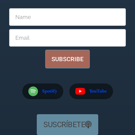
SUBSCRIBE
Spotify
YouTube
SUSCRÍBETE