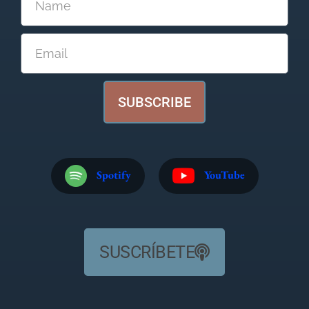
SUBSCRIBE
Spotify
YouTube
SUSCRÍBETE