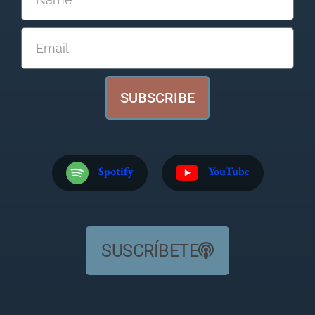
SUBSCRIBE
Spotify
YouTube
SUSCRÍBETE