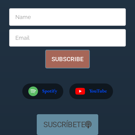
SUBSCRIBE
Spotify
YouTube
SUSCRÍBETE