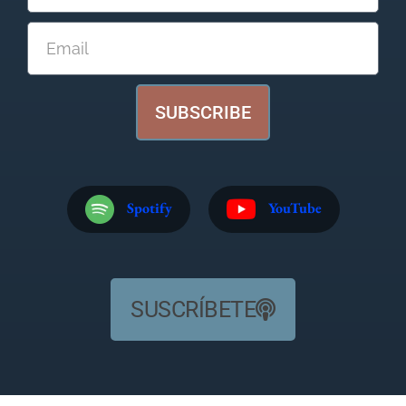
SUBSCRIBE
Spotify
YouTube
SUSCRÍBETE