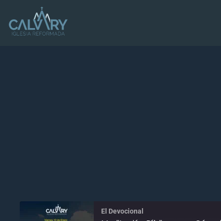
El Devocional