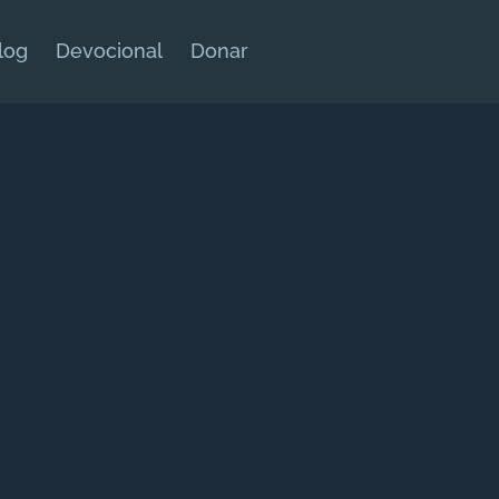
log
Devocional
Donar