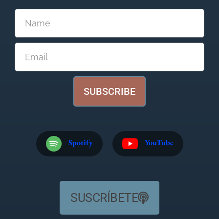
SUBSCRIBE
Spotify
YouTube
SUSCRÍBETE