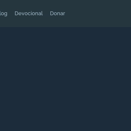
log
Devocional
Donar