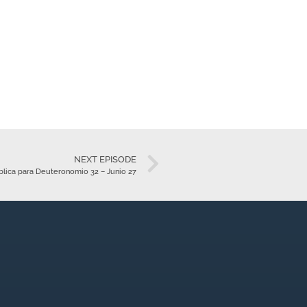
NEXT EPISODE
blica para Deuteronomio 32 – Junio 27