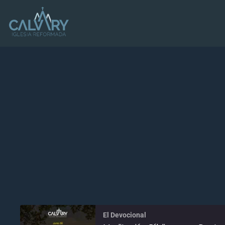
El Devocional