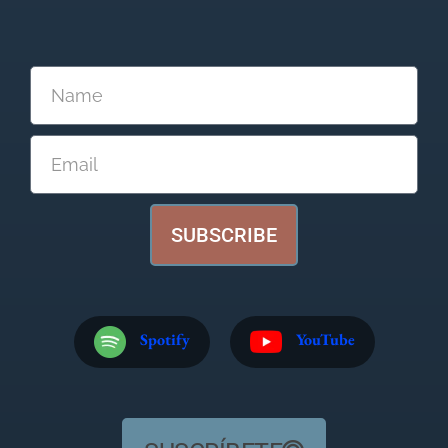
SUBSCRIBE
Spotify
YouTube