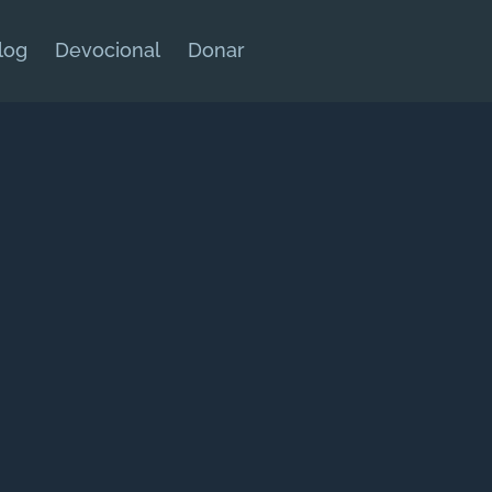
log
Devocional
Donar