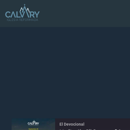
El Devocional