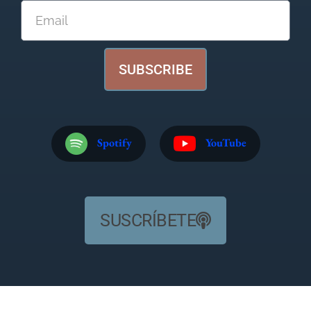
SUBSCRIBE
Spotify
YouTube
SUSCRÍBETE