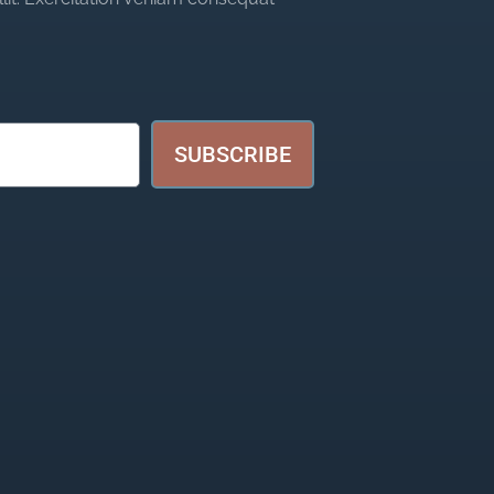
SUBSCRIBE