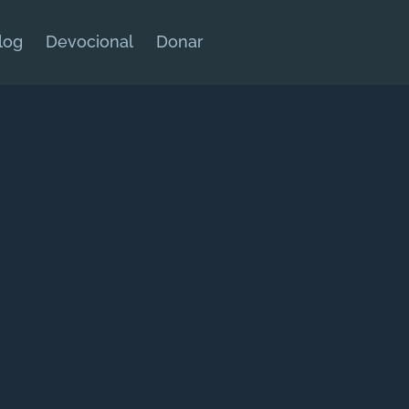
log
Devocional
Donar