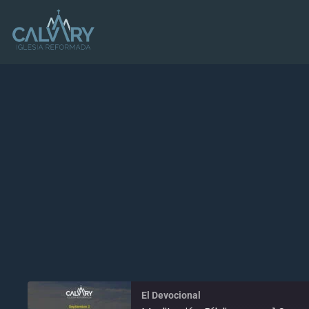
El Devocional