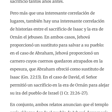
sacrificio tantos años antes.
Pero más que una interesante correlación de
lugares, también hay una interesante correlación
de historias entre el sacrificio de Isaac y la era de
Ornán el jebuseo. En ambos casos, Jehová
proporcionó un sustituto para salvar a su pueblo:
en el caso de Abraham, Jehová proporcionó un
carnero cuyos cuernos quedaron atrapados en la
espesura, que Abraham ofreció como sustituto de
Isaac (Gn. 22:13). En el caso de David, el Señor
permitió un sacrificio en la era de Ornán para alejar
su ira del pueblo de Israel (1 Cr. 21:26-27).
En conjunto, ambos relatos anuncian que el templo