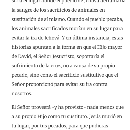
sería el lugar donde el pueblo de Jehová derramaría
la sangre de los sacrificios de animales en
sustitución de sí mismo. Cuando el pueblo pecaba,
los animales sacrificados morían en su lugar para
evitar la ira de Jehová. Y en última instancia, estas
historias apuntan a la forma en que el Hijo mayor
de David, el Señor Jesucristo, soportaría el
sufrimiento de la cruz, no a causa de su propio
pecado, sino como el sacrificio sustitutivo que el
Señor proporcionó para evitar su ira contra
nosotros.
El Señor proveerá -y ha provisto- nada menos que
a su propio Hijo como tu sustituto. Jesús murió en
tu lugar, por tus pecados, para que pudieras