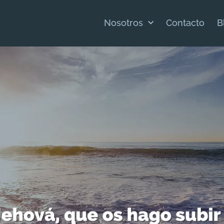
Nosotros
Contacto
B