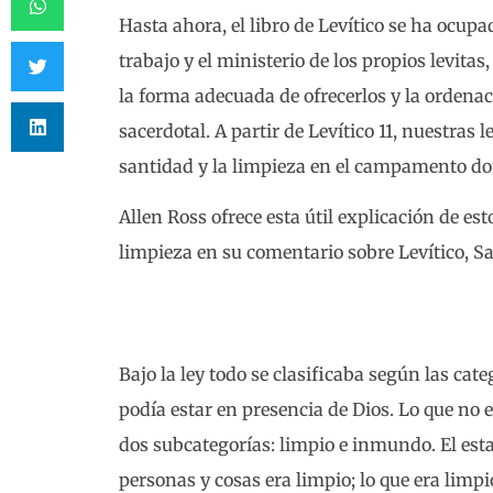
Hasta ahora, el libro de Levítico se ha ocupa
trabajo y el ministerio de los propios levitas,
la forma adecuada de ofrecerlos y la ordenac
sacerdotal. A partir de Levítico 11, nuestras 
santidad y la limpieza en el campamento do
Allen Ross ofrece esta útil explicación de e
limpieza en su comentario sobre Levítico, S
Bajo la ley todo se clasificaba según las cate
podía estar en presencia de Dios. Lo que no e
dos subcategorías: limpio e inmundo. El est
personas y cosas era limpio; lo que era limpi