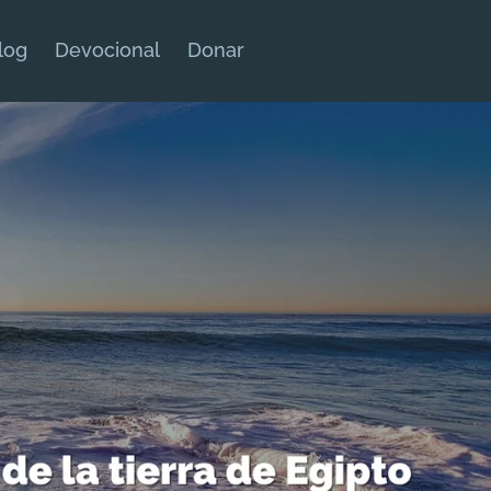
log
Devocional
Donar