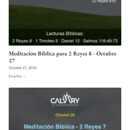
Meditación Bíblica para 2 Reyes 8 - Octubre
27
October 27, 2025
Escuchar →