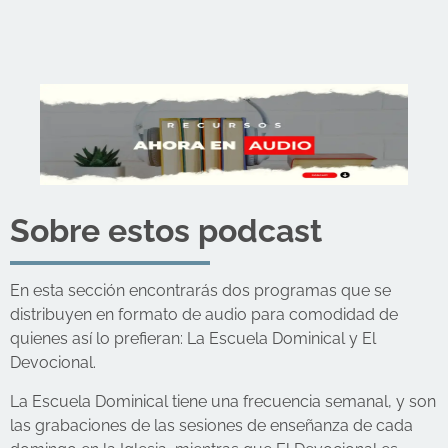
Sobre estos podcast
En esta sección encontrarás dos programas que se
distribuyen en formato de audio para comodidad de
quienes así lo prefieran: La Escuela Dominical y El
Devocional.
La Escuela Dominical tiene una frecuencia semanal, y son
las grabaciones de las sesiones de enseñanza de cada