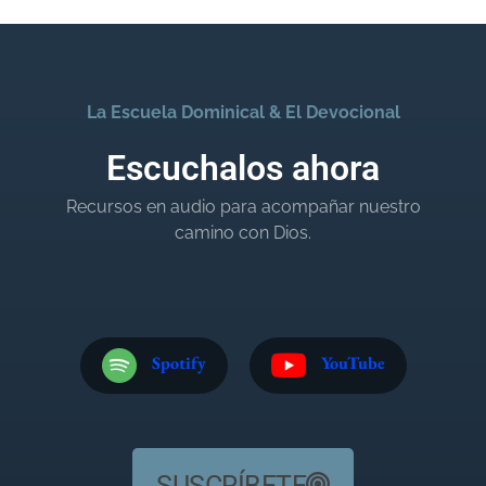
La Escuela Dominical & El Devocional
Escuchalos ahora
Recursos en audio para acompañar nuestro
camino con Dios.
Spotify
YouTube
SUSCRÍBETE