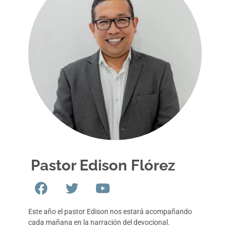
Pastor Edison Flórez
Este año el pastor Edison nos estará acompañando
cada mañana en la narración del devocional.