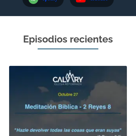
Episodios recientes