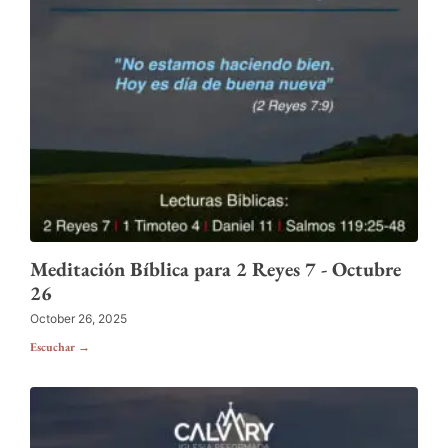
Meditación Bíblica para 2 Reyes 7 - Octubre
26
October 26, 2025
Escuchar →