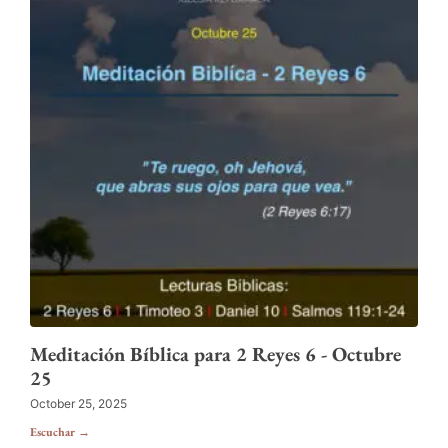
Meditación Bíblica para 2 Reyes 6 - Octubre
25
October 25, 2025
Escuchar →