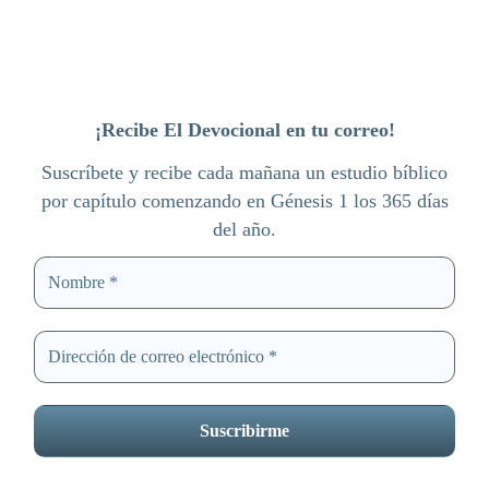
¡Recibe El Devocional en tu correo!
Suscríbete y recibe cada mañana un estudio bíblico
por capítulo comenzando en Génesis 1 los 365 días
del año.