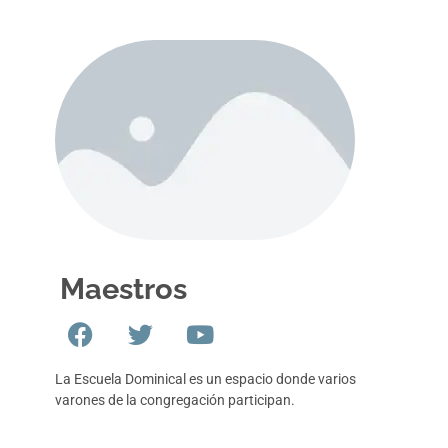
Maestros
La Escuela Dominical es un espacio donde varios
varones de la congregación participan.