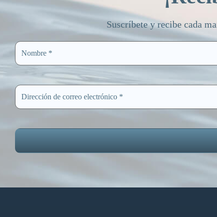
Suscríbete y recibe cada ma