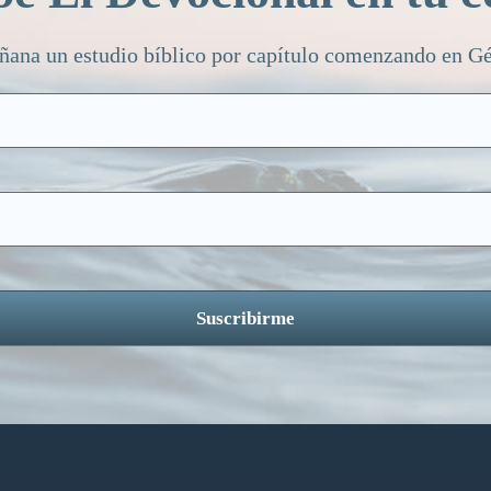
ñana un estudio bíblico por capítulo comenzando en Gén