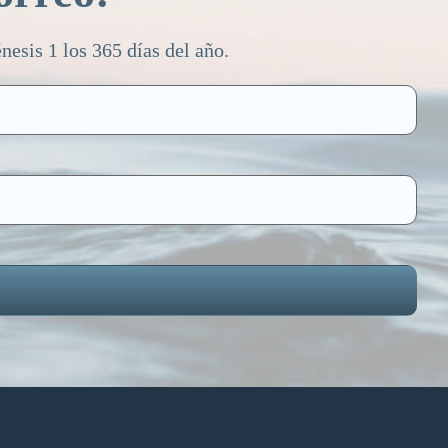
esis 1 los 365 días del año.