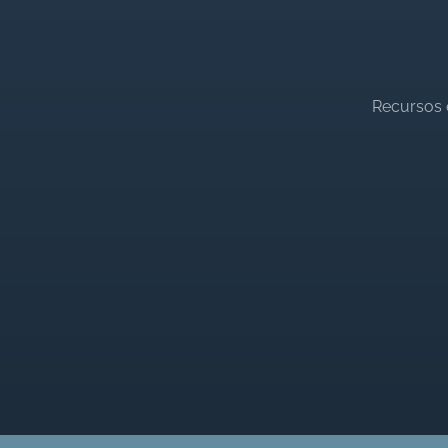
Recursos 