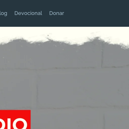
log
Devocional
Donar