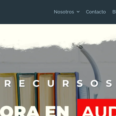
Nosotros
Contacto
B