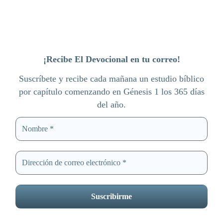
¡Recibe El Devocional en tu correo!
Suscríbete y recibe cada mañana un estudio bíblico
por capítulo comenzando en Génesis 1 los 365 días
del año.