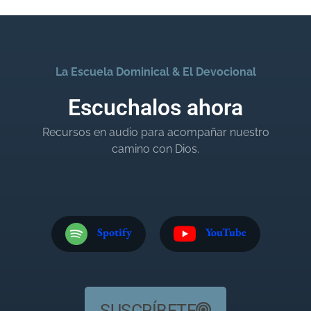
La Escuela Dominical & El Devocional
Escuchalos ahora
Recursos en audio para acompañar nuestro
camino con Dios.
Spotify
YouTube
SUSCRÍBETE