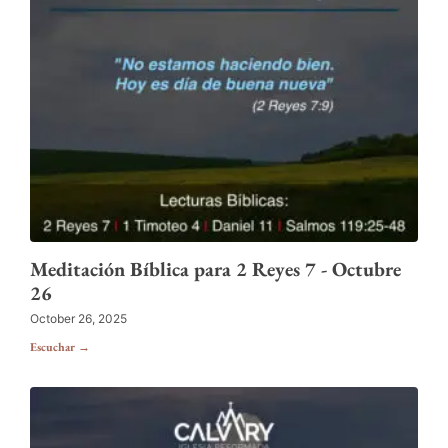
Meditación Bíblica para 2 Reyes 7 - Octubre
26
October 26, 2025
Escuchar →