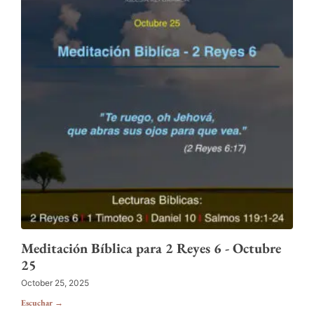
Meditación Bíblica para 2 Reyes 6 - Octubre
25
October 25, 2025
Escuchar →