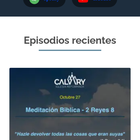
Episodios recientes