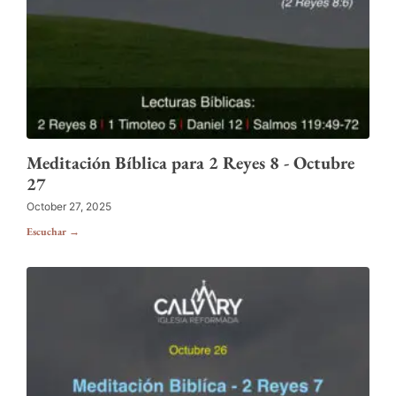
Meditación Bíblica para 2 Reyes 8 - Octubre
27
October 27, 2025
Escuchar →