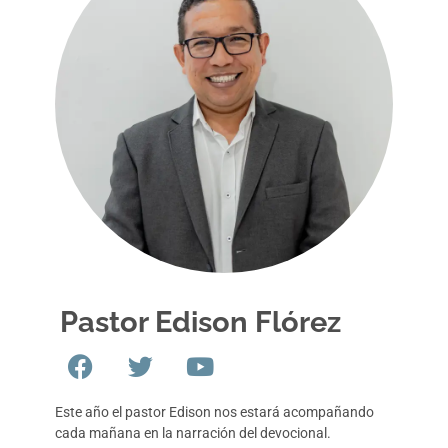
Pastor Edison Flórez
Este año el pastor Edison nos estará acompañando
cada mañana en la narración del devocional.