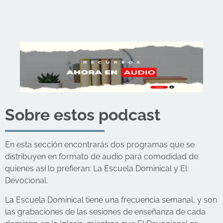
Sobre estos podcast
En esta sección encontrarás dos programas que se
distribuyen en formato de audio para comodidad de
quienes así lo prefieran: La Escuela Dominical y El
Devocional.
La Escuela Dominical tiene una frecuencia semanal, y son
las grabaciones de las sesiones de enseñanza de cada