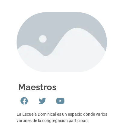
Maestros
La Escuela Dominical es un espacio donde varios
varones de la congregación participan.