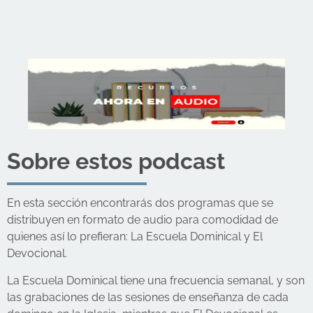
Sobre estos podcast
En esta sección encontrarás dos programas que se
distribuyen en formato de audio para comodidad de
quienes así lo prefieran: La Escuela Dominical y El
Devocional.
La Escuela Dominical tiene una frecuencia semanal, y son
las grabaciones de las sesiones de enseñanza de cada