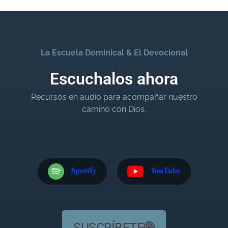
La Escuela Dominical & El Devocional
Escuchalos ahora
Recursos en audio para acompañar nuestro
camino con Dios.
Spotify
YouTube
SUSCRÍBETE