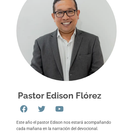
Pastor Edison Flórez
Este año el pastor Edison nos estará acompañando
cada mañana en la narración del devocional.