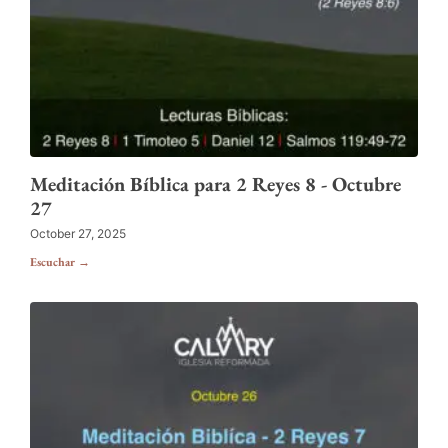
Meditación Bíblica para 2 Reyes 8 - Octubre
27
October 27, 2025
Escuchar →