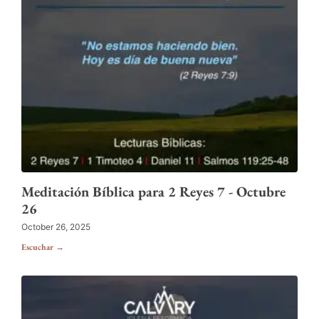
Meditación Bíblica para 2 Reyes 7 - Octubre
26
October 26, 2025
Escuchar →