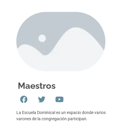
Maestros
La Escuela Dominical es un espacio donde varios
varones de la congregación participan.