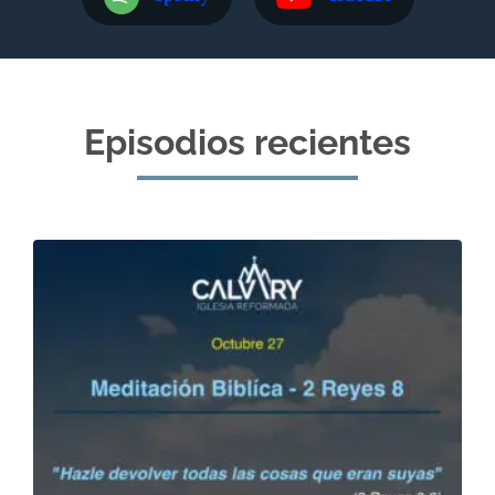
Episodios recientes