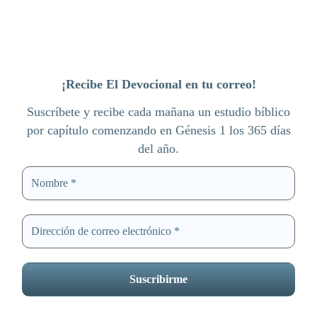
¡Recibe El Devocional en tu correo!
Suscríbete y recibe cada mañana un estudio bíblico
por capítulo comenzando en Génesis 1 los 365 días
del año.