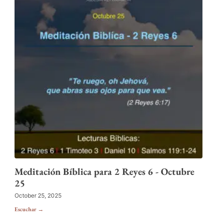
Meditación Bíblica para 2 Reyes 6 - Octubre
25
October 25, 2025
Escuchar →