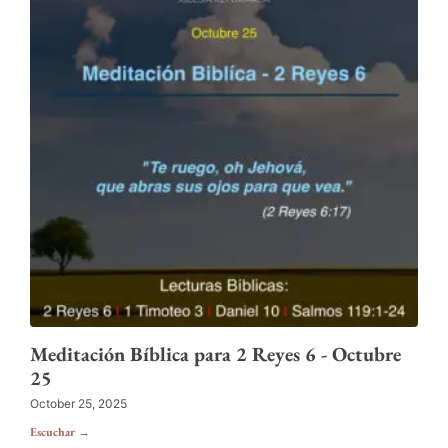
Meditación Bíblica para 2 Reyes 6 - Octubre
25
October 25, 2025
Escuchar →