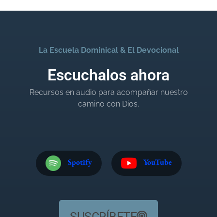
La Escuela Dominical & El Devocional
Escuchalos ahora
Recursos en audio para acompañar nuestro
camino con Dios.
Spotify
YouTube
SUSCRÍBETE