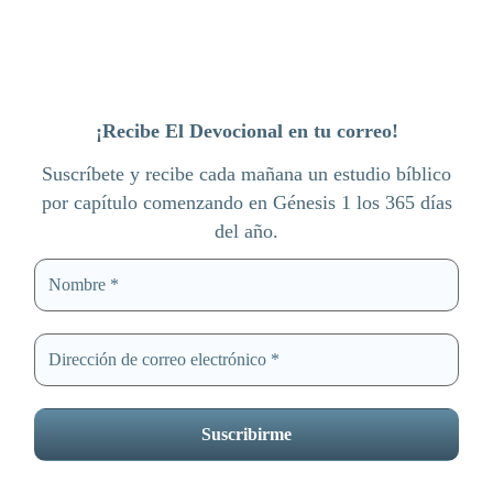
¡Recibe El Devocional en tu correo!
Suscríbete y recibe cada mañana un estudio bíblico
por capítulo comenzando en Génesis 1 los 365 días
del año.