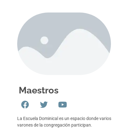
Maestros
La Escuela Dominical es un espacio donde varios
varones de la congregación participan.