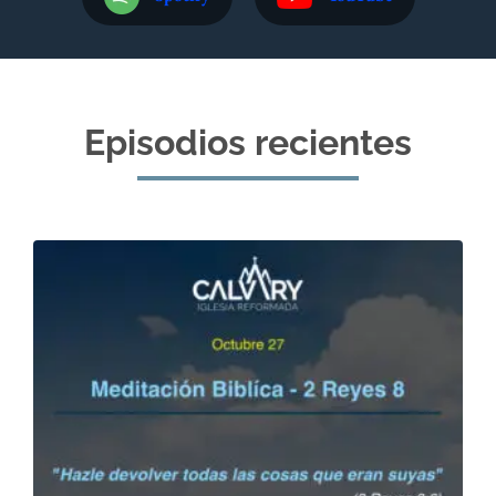
Episodios recientes