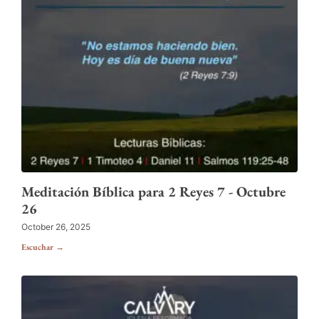
Meditación Bíblica para 2 Reyes 7 - Octubre
26
October 26, 2025
Escuchar →