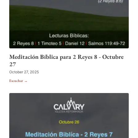
Meditación Bíblica para 2 Reyes 8 - Octubre
27
October 27, 2025
Escuchar →