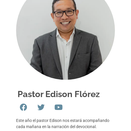
Pastor Edison Flórez
Este año el pastor Edison nos estará acompañando
cada mañana en la narración del devocional.