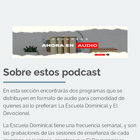
Sobre estos podcast
En esta sección encontrarás dos programas que se
distribuyen en formato de audio para comodidad de
quienes así lo prefieran: La Escuela Dominical y El
Devocional.
La Escuela Dominical tiene una frecuencia semanal, y son
las grabaciones de las sesiones de enseñanza de cada