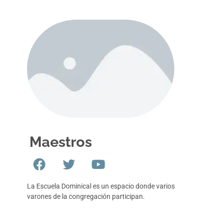
Maestros
La Escuela Dominical es un espacio donde varios
varones de la congregación participan.