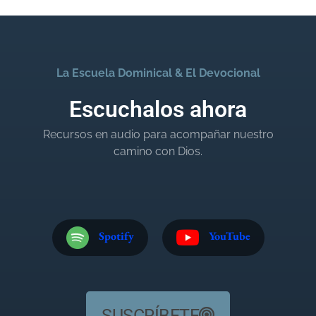
La Escuela Dominical & El Devocional
Escuchalos ahora
Recursos en audio para acompañar nuestro
camino con Dios.
Spotify
YouTube
SUSCRÍBETE