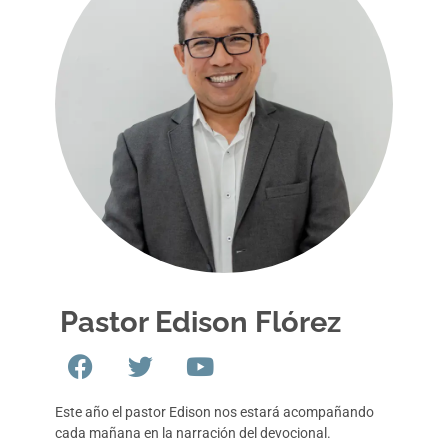
Pastor Edison Flórez
Este año el pastor Edison nos estará acompañando
cada mañana en la narración del devocional.