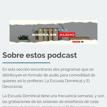
Sobre estos podcast
En esta sección encontrarás dos programas que se
distribuyen en formato de audio para comodidad de
quienes así lo prefieran: La Escuela Dominical y El
Devocional.
La Escuela Dominical tiene una frecuencia semanal, y son
las grabaciones de las sesiones de enseñanza de cada