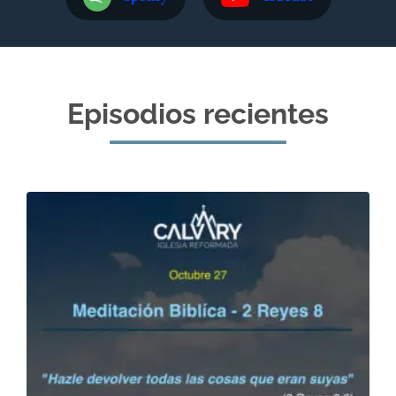
Episodios recientes