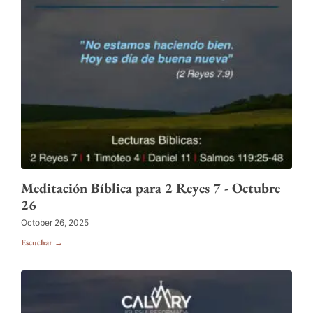
Meditación Bíblica para 2 Reyes 7 - Octubre
26
October 26, 2025
Escuchar →