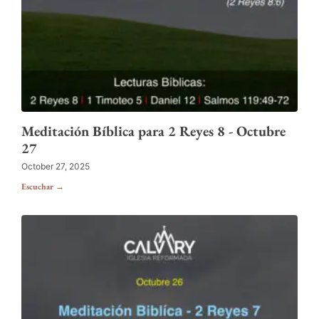
Meditación Bíblica para 2 Reyes 8 - Octubre
27
October 27, 2025
Escuchar →