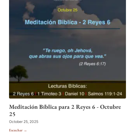
Meditación Bíblica para 2 Reyes 6 - Octubre
25
October 25, 2025
Escuchar →