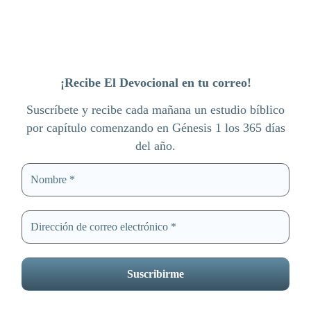
¡Recibe El Devocional en tu correo!
Suscríbete y recibe cada mañana un estudio bíblico
por capítulo comenzando en Génesis 1 los 365 días
del año.