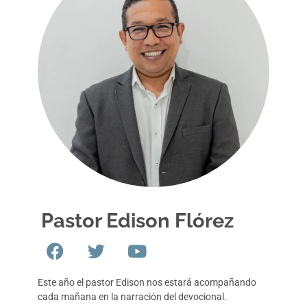
Pastor Edison Flórez
Este año el pastor Edison nos estará acompañando
cada mañana en la narración del devocional.