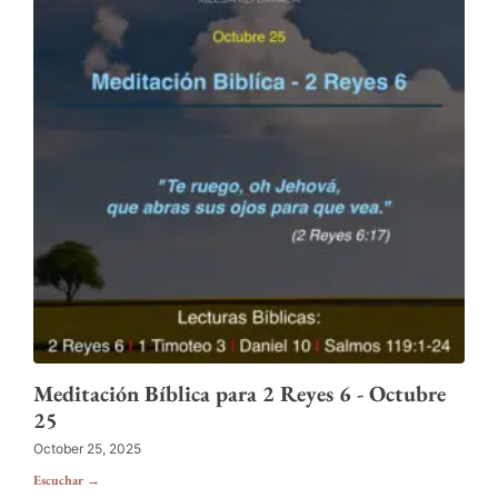
Meditación Bíblica para 2 Reyes 6 - Octubre
25
October 25, 2025
Escuchar →