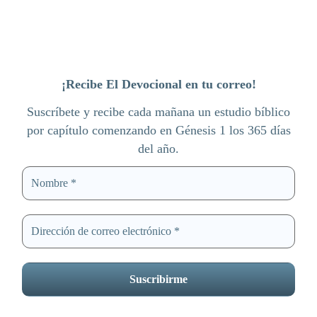
¡Recibe El Devocional en tu correo!
Suscríbete y recibe cada mañana un estudio bíblico
por capítulo comenzando en Génesis 1 los 365 días
del año.