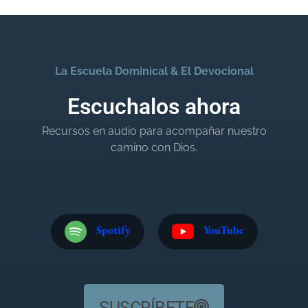
La Escuela Dominical & El Devocional
Escuchalos ahora
Recursos en audio para acompañar nuestro
camino con Dios.
Spotify
YouTube
SUSCRÍBETE