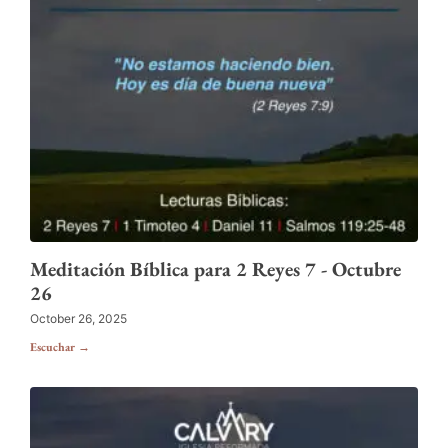
Meditación Bíblica para 2 Reyes 7 - Octubre
26
October 26, 2025
Escuchar →