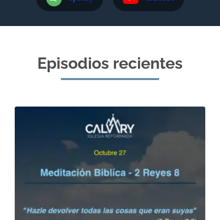
Episodios recientes