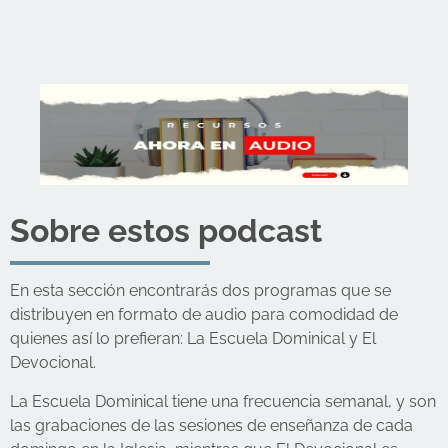
Sobre estos podcast
En esta sección encontrarás dos programas que se
distribuyen en formato de audio para comodidad de
quienes así lo prefieran: La Escuela Dominical y El
Devocional.
La Escuela Dominical tiene una frecuencia semanal, y son
las grabaciones de las sesiones de enseñanza de cada