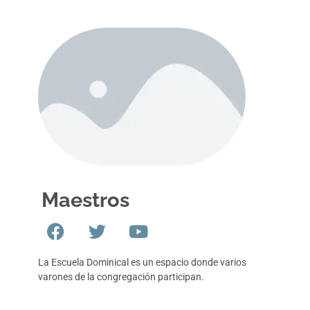
Maestros
La Escuela Dominical es un espacio donde varios
varones de la congregación participan.