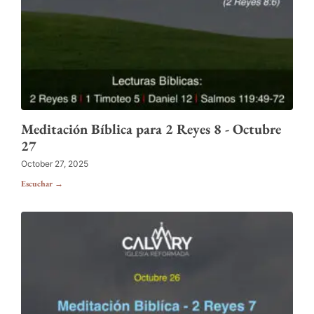
Meditación Bíblica para 2 Reyes 8 - Octubre
27
October 27, 2025
Escuchar →