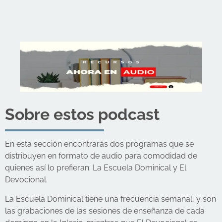
Sobre estos podcast
En esta sección encontrarás dos programas que se
distribuyen en formato de audio para comodidad de
quienes así lo prefieran: La Escuela Dominical y El
Devocional.
La Escuela Dominical tiene una frecuencia semanal, y son
las grabaciones de las sesiones de enseñanza de cada