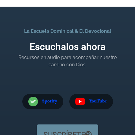
La Escuela Dominical & El Devocional
Escuchalos ahora
Recursos en audio para acompañar nuestro
camino con Dios.
Spotify
YouTube
SUSCRÍBETE