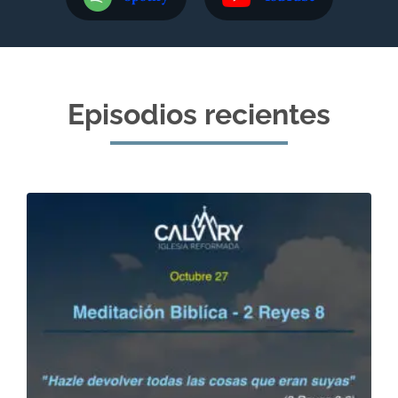
Episodios recientes