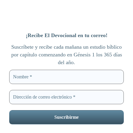
¡Recibe El Devocional en tu correo!
Suscríbete y recibe cada mañana un estudio bíblico
por capítulo comenzando en Génesis 1 los 365 días
del año.