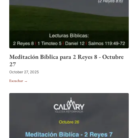
Meditación Bíblica para 2 Reyes 8 - Octubre
27
October 27, 2025
Escuchar →