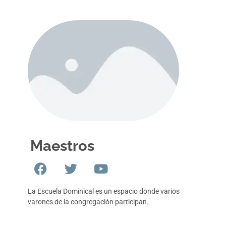
Maestros
La Escuela Dominical es un espacio donde varios
varones de la congregación participan.