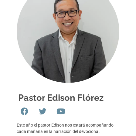
Pastor Edison Flórez
Este año el pastor Edison nos estará acompañando
cada mañana en la narración del devocional.