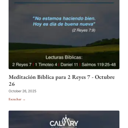
Meditación Bíblica para 2 Reyes 7 - Octubre
26
October 26, 2025
Escuchar →