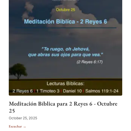
Meditación Bíblica para 2 Reyes 6 - Octubre
25
October 25, 2025
Escuchar →