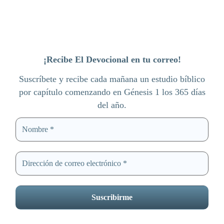
¡Recibe El Devocional en tu correo!
Suscríbete y recibe cada mañana un estudio bíblico
por capítulo comenzando en Génesis 1 los 365 días
del año.