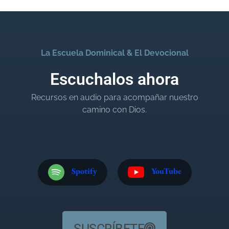
La Escuela Dominical & El Devocional
Escuchalos ahora
Recursos en audio para acompañar nuestro
camino con Dios.
Spotify
YouTube
SUSCRÍBETE