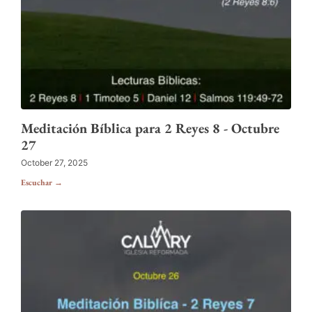
Meditación Bíblica para 2 Reyes 8 - Octubre
27
October 27, 2025
Escuchar →