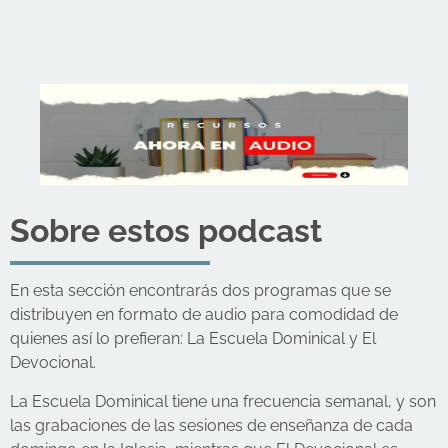
Sobre estos podcast
En esta sección encontrarás dos programas que se
distribuyen en formato de audio para comodidad de
quienes así lo prefieran: La Escuela Dominical y El
Devocional.
La Escuela Dominical tiene una frecuencia semanal, y son
las grabaciones de las sesiones de enseñanza de cada