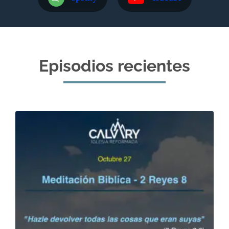
Episodios recientes