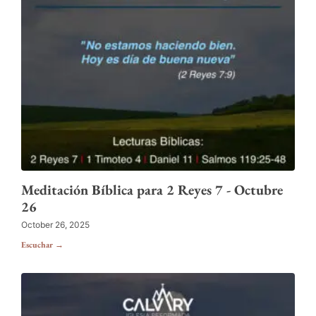
Meditación Bíblica para 2 Reyes 7 - Octubre
26
October 26, 2025
Escuchar →