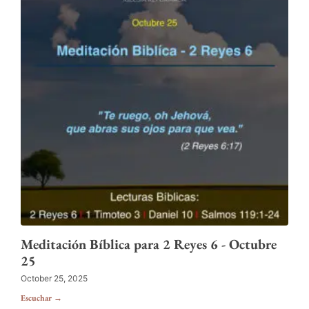
Meditación Bíblica para 2 Reyes 6 - Octubre
25
October 25, 2025
Escuchar →