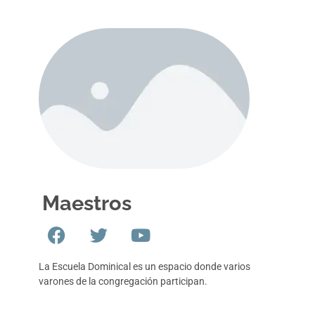
Maestros
La Escuela Dominical es un espacio donde varios
varones de la congregación participan.