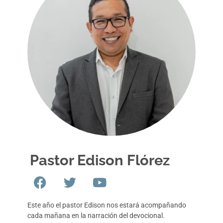
Pastor Edison Flórez
Este año el pastor Edison nos estará acompañando
cada mañana en la narración del devocional.