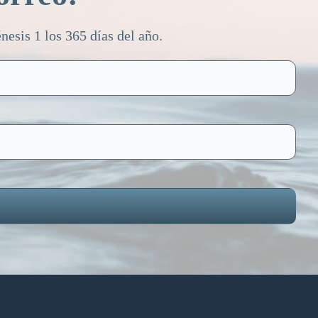
esis 1 los 365 días del año.