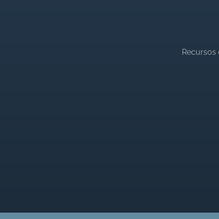
Recursos 