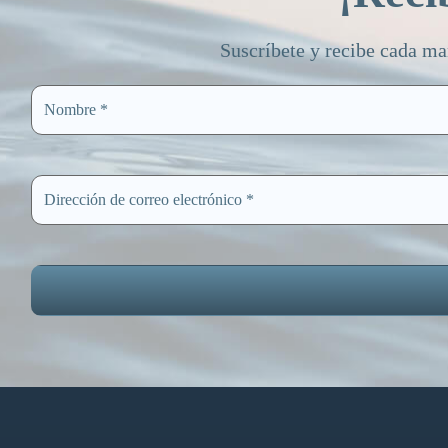
Suscríbete y recibe cada ma