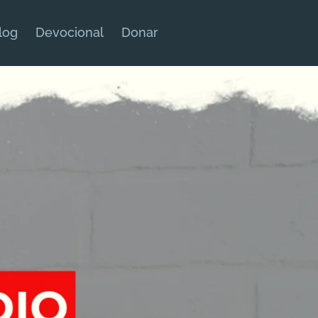
log
Devocional
Donar