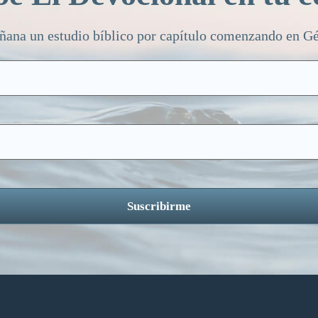
ñana un estudio bíblico por capítulo comenzando en Gén