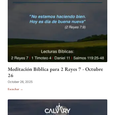
Meditación Bíblica para 2 Reyes 7 - Octubre
26
October 26, 2025
Escuchar →