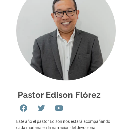
Pastor Edison Flórez
Este año el pastor Edison nos estará acompañando
cada mañana en la narración del devocional.