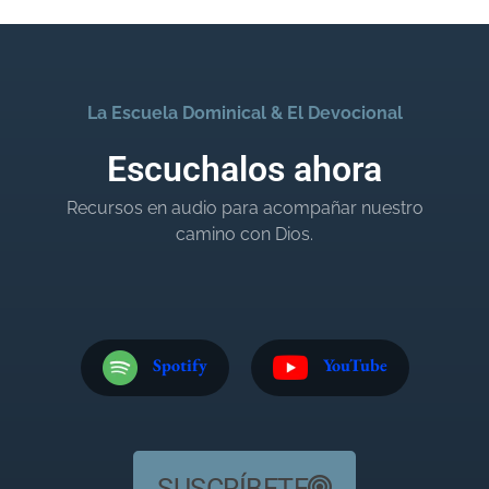
La Escuela Dominical & El Devocional
Escuchalos ahora
Recursos en audio para acompañar nuestro
camino con Dios.
Spotify
YouTube
SUSCRÍBETE