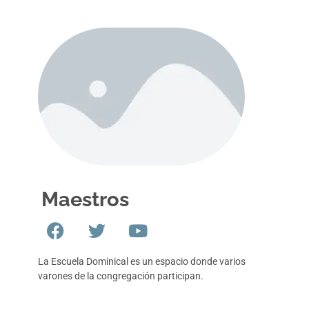
Maestros
La Escuela Dominical es un espacio donde varios
varones de la congregación participan.