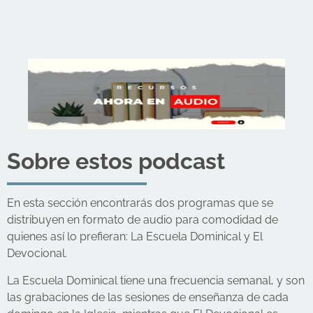
Sobre estos podcast
En esta sección encontrarás dos programas que se
distribuyen en formato de audio para comodidad de
quienes así lo prefieran: La Escuela Dominical y El
Devocional.
La Escuela Dominical tiene una frecuencia semanal, y son
las grabaciones de las sesiones de enseñanza de cada