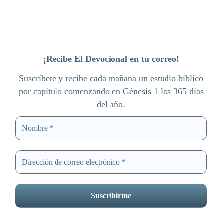
¡Recibe El Devocional en tu correo!
Suscríbete y recibe cada mañana un estudio bíblico
por capítulo comenzando en Génesis 1 los 365 días
del año.