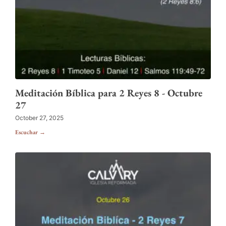
Meditación Bíblica para 2 Reyes 8 - Octubre
27
October 27, 2025
Escuchar →