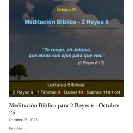
Meditación Bíblica para 2 Reyes 6 - Octubre
25
October 25, 2025
Escuchar →