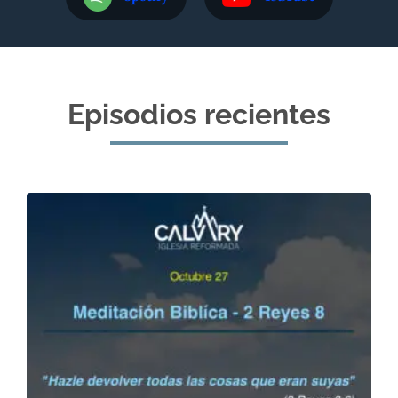
Episodios recientes