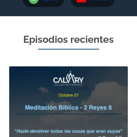
Episodios recientes