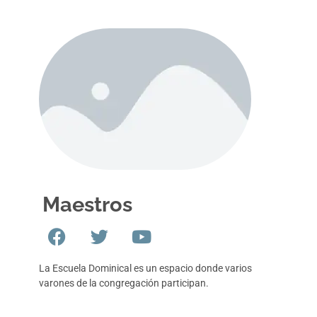
Maestros
La Escuela Dominical es un espacio donde varios
varones de la congregación participan.