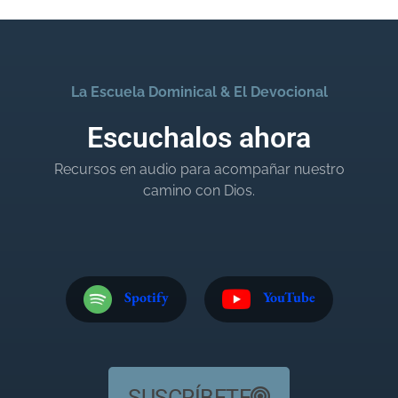
La Escuela Dominical & El Devocional
Escuchalos ahora
Recursos en audio para acompañar nuestro
camino con Dios.
Spotify
YouTube
SUSCRÍBETE