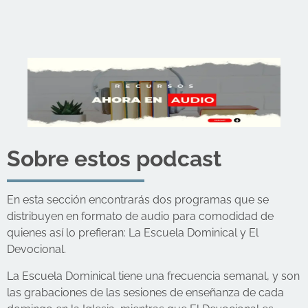
Sobre estos podcast
En esta sección encontrarás dos programas que se
distribuyen en formato de audio para comodidad de
quienes así lo prefieran: La Escuela Dominical y El
Devocional.
La Escuela Dominical tiene una frecuencia semanal, y son
las grabaciones de las sesiones de enseñanza de cada