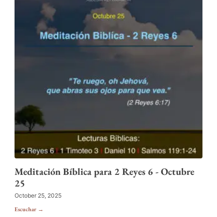
Meditación Bíblica para 2 Reyes 6 - Octubre
25
October 25, 2025
Escuchar →