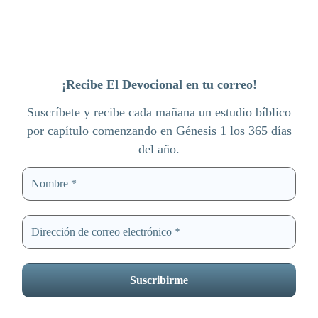
¡Recibe El Devocional en tu correo!
Suscríbete y recibe cada mañana un estudio bíblico
por capítulo comenzando en Génesis 1 los 365 días
del año.