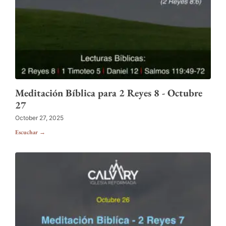
Meditación Bíblica para 2 Reyes 8 - Octubre
27
October 27, 2025
Escuchar →