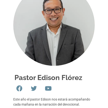
Pastor Edison Flórez
Este año el pastor Edison nos estará acompañando
cada mañana en la narración del devocional.