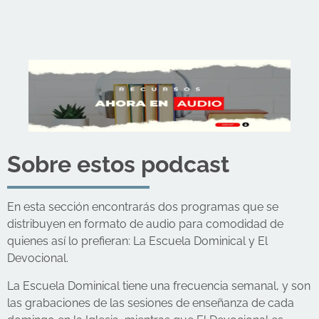
Sobre estos podcast
En esta sección encontrarás dos programas que se
distribuyen en formato de audio para comodidad de
quienes así lo prefieran: La Escuela Dominical y El
Devocional.
La Escuela Dominical tiene una frecuencia semanal, y son
las grabaciones de las sesiones de enseñanza de cada