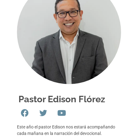
Pastor Edison Flórez
Este año el pastor Edison nos estará acompañando
cada mañana en la narración del devocional.