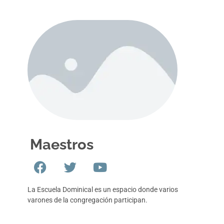
Maestros
La Escuela Dominical es un espacio donde varios
varones de la congregación participan.