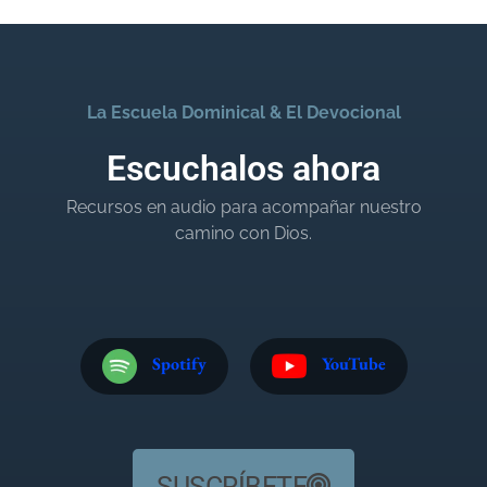
La Escuela Dominical & El Devocional
Escuchalos ahora
Recursos en audio para acompañar nuestro
camino con Dios.
Spotify
YouTube
SUSCRÍBETE