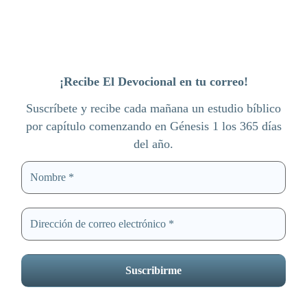
¡Recibe El Devocional en tu correo!
Suscríbete y recibe cada mañana un estudio bíblico
por capítulo comenzando en Génesis 1 los 365 días
del año.