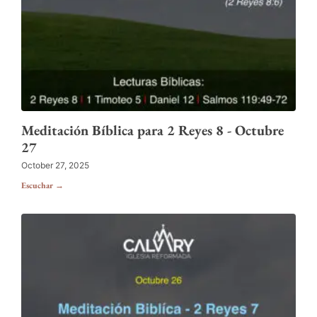
Meditación Bíblica para 2 Reyes 8 - Octubre
27
October 27, 2025
Escuchar →