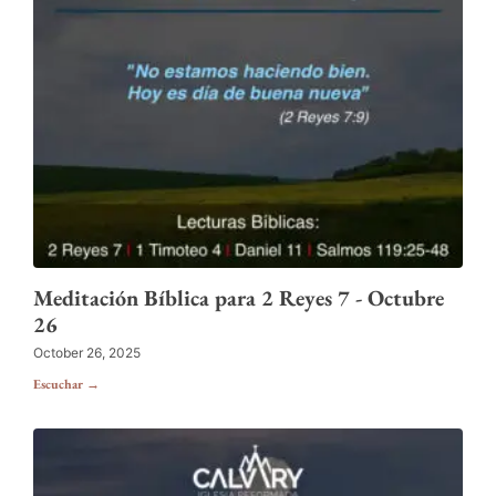
Meditación Bíblica para 2 Reyes 7 - Octubre
26
October 26, 2025
Escuchar →