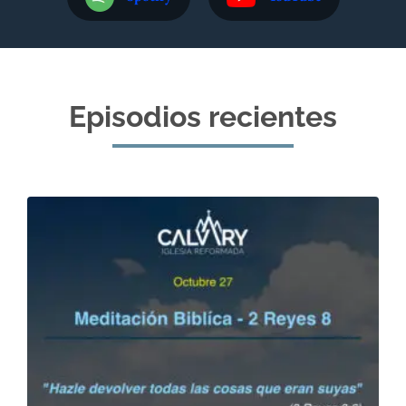
Episodios recientes