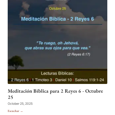
Meditación Bíblica para 2 Reyes 6 - Octubre
25
October 25, 2025
Escuchar →