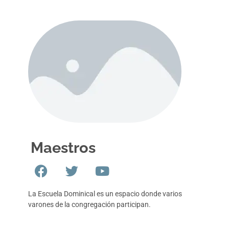
Maestros
La Escuela Dominical es un espacio donde varios
varones de la congregación participan.