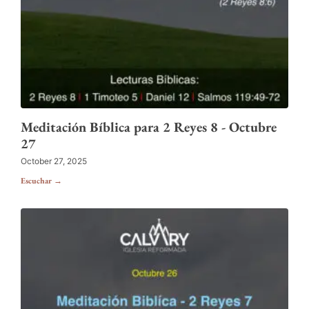
Meditación Bíblica para 2 Reyes 8 - Octubre
27
October 27, 2025
Escuchar →