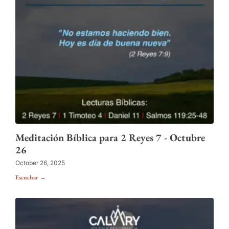
Meditación Bíblica para 2 Reyes 7 - Octubre
26
October 26, 2025
Escuchar →