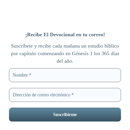
¡Recibe El Devocional en tu correo!
Suscríbete y recibe cada mañana un estudio bíblico
por capítulo comenzando en Génesis 1 los 365 días
del año.