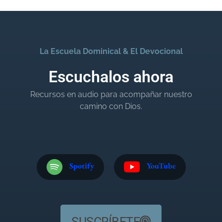
La Escuela Dominical & El Devocional
Escuchalos ahora
Recursos en audio para acompañar nuestro
camino con Dios.
Spotify
YouTube
SUSCRÍBETE