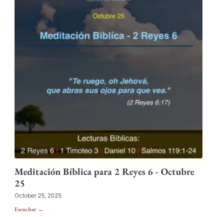
Meditación Bíblica para 2 Reyes 6 - Octubre
25
October 25, 2025
Escuchar →