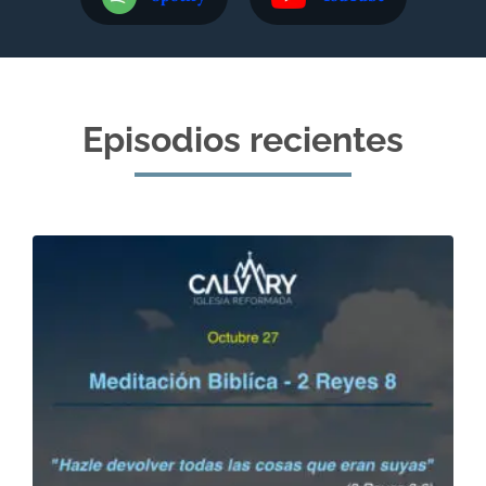
Episodios recientes