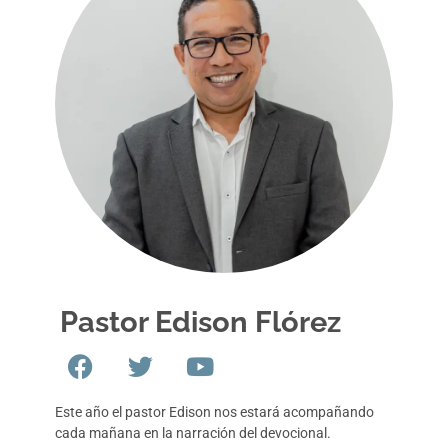
Pastor Edison Flórez
Este año el pastor Edison nos estará acompañando
cada mañana en la narración del devocional.