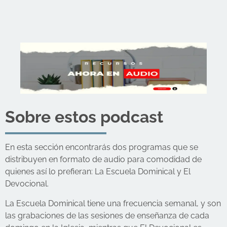
Sobre estos podcast
En esta sección encontrarás dos programas que se
distribuyen en formato de audio para comodidad de
quienes así lo prefieran: La Escuela Dominical y El
Devocional.
La Escuela Dominical tiene una frecuencia semanal, y son
las grabaciones de las sesiones de enseñanza de cada