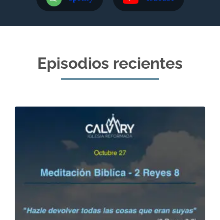
Episodios recientes