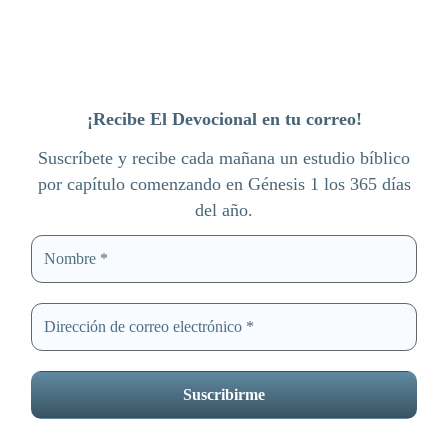
¡Recibe El Devocional en tu correo!
Suscríbete y recibe cada mañana un estudio bíblico
por capítulo comenzando en Génesis 1 los 365 días
del año.