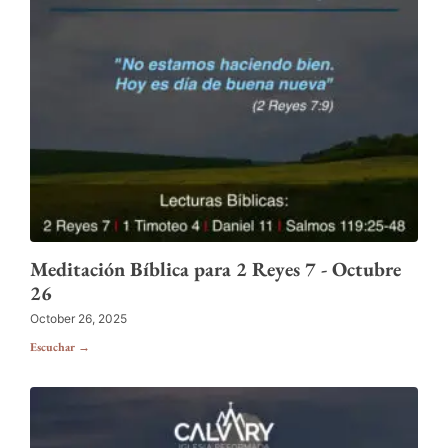
Meditación Bíblica para 2 Reyes 7 - Octubre
26
October 26, 2025
Escuchar →