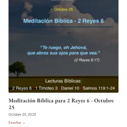
Meditación Bíblica para 2 Reyes 6 - Octubre
25
October 25, 2025
Escuchar →