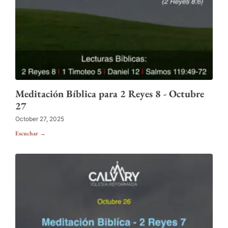
Meditación Bíblica para 2 Reyes 8 - Octubre
27
October 27, 2025
Escuchar →