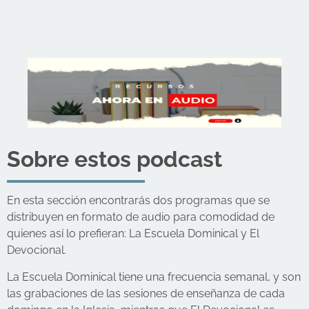
Sobre estos podcast
En esta sección encontrarás dos programas que se
distribuyen en formato de audio para comodidad de
quienes así lo prefieran: La Escuela Dominical y El
Devocional.
La Escuela Dominical tiene una frecuencia semanal, y son
las grabaciones de las sesiones de enseñanza de cada