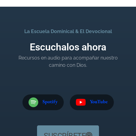
La Escuela Dominical & El Devocional
Escuchalos ahora
Recursos en audio para acompañar nuestro
camino con Dios.
Spotify
YouTube
SUSCRÍBETE