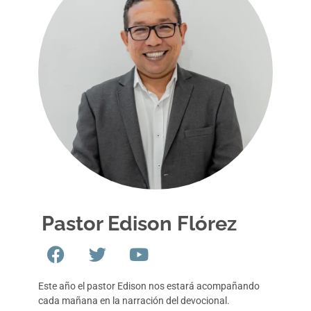
Pastor Edison Flórez
Este año el pastor Edison nos estará acompañando
cada mañana en la narración del devocional.