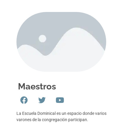
Maestros
La Escuela Dominical es un espacio donde varios
varones de la congregación participan.