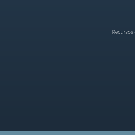
Recursos 