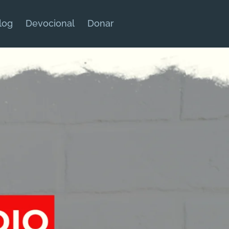
log
Devocional
Donar