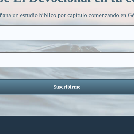
ñana un estudio bíblico por capítulo comenzando en Gén