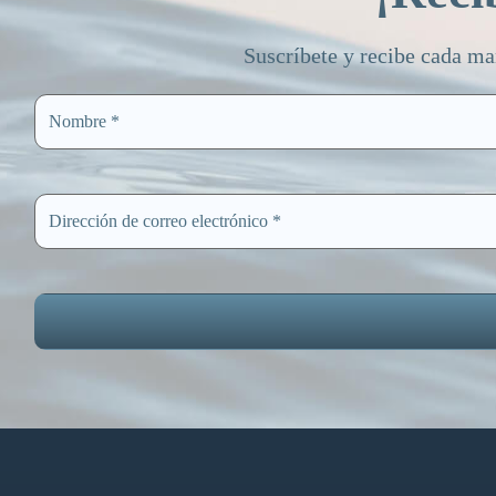
Suscríbete y recibe cada ma