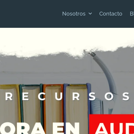
Nosotros
Contacto
B