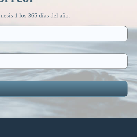
esis 1 los 365 días del año.