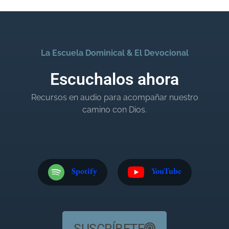
La Escuela Dominical & El Devocional
Escuchalos ahora
Recursos en audio para acompañar nuestro
camino con Dios.
Spotify
YouTube
SUSCRÍBETE