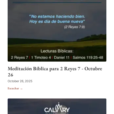
Meditación Bíblica para 2 Reyes 7 - Octubre
26
October 26, 2025
Escuchar →