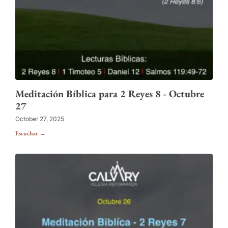
Meditación Bíblica para 2 Reyes 8 - Octubre
27
October 27, 2025
Escuchar →