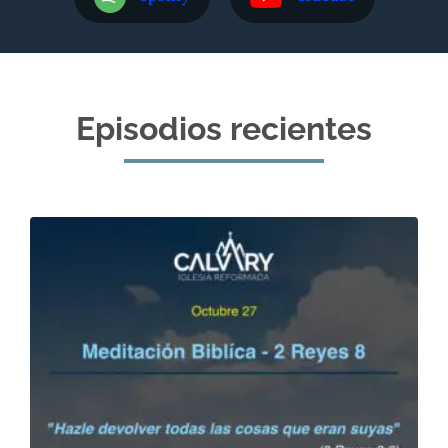
Episodios recientes