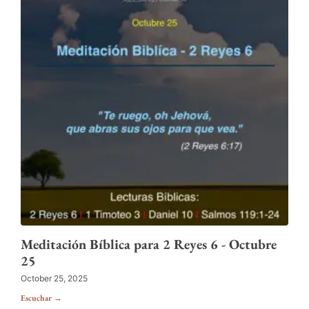
Meditación Bíblica para 2 Reyes 6 - Octubre
25
October 25, 2025
Escuchar →