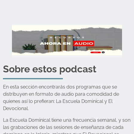
Sobre estos podcast
En esta sección encontrarás dos programas que se
distribuyen en formato de audio para comodidad de
quienes así lo prefieran: La Escuela Dominical y El
Devocional.
La Escuela Dominical tiene una frecuencia semanal, y son
las grabaciones de las sesiones de enseñanza de cada