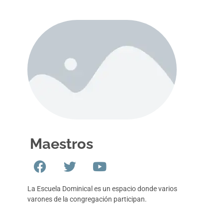
Maestros
La Escuela Dominical es un espacio donde varios
varones de la congregación participan.