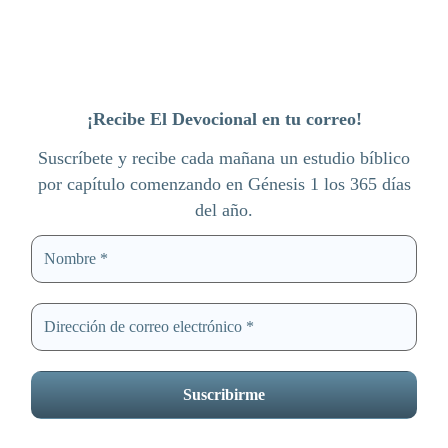
¡Recibe El Devocional en tu correo!
Suscríbete y recibe cada mañana un estudio bíblico
por capítulo comenzando en Génesis 1 los 365 días
del año.