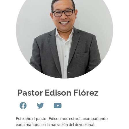
Pastor Edison Flórez
Este año el pastor Edison nos estará acompañando
cada mañana en la narración del devocional.