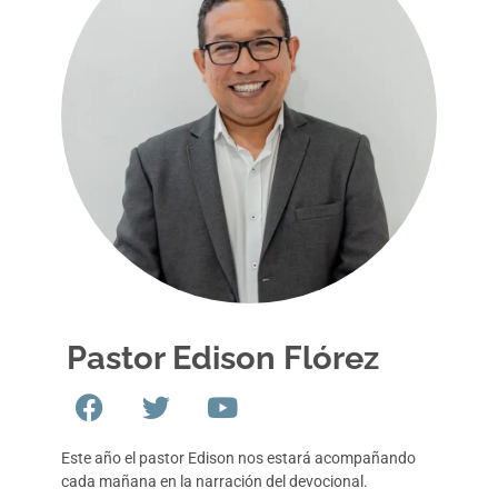
Pastor Edison Flórez
Este año el pastor Edison nos estará acompañando
cada mañana en la narración del devocional.