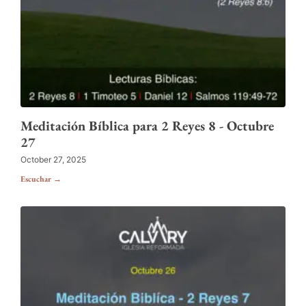
Meditación Bíblica para 2 Reyes 8 - Octubre
27
October 27, 2025
Escuchar →