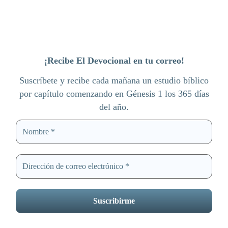
¡Recibe El Devocional en tu correo!
Suscríbete y recibe cada mañana un estudio bíblico
por capítulo comenzando en Génesis 1 los 365 días
del año.