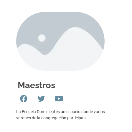
Maestros
La Escuela Dominical es un espacio donde varios
varones de la congregación participan.