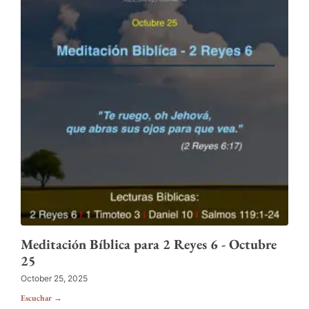
Meditación Bíblica para 2 Reyes 6 - Octubre
25
October 25, 2025
Escuchar →