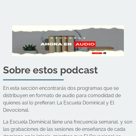
Sobre estos podcast
En esta sección encontrarás dos programas que se
distribuyen en formato de audio para comodidad de
quienes así lo prefieran: La Escuela Dominical y El
Devocional.
La Escuela Dominical tiene una frecuencia semanal, y son
las grabaciones de las sesiones de enseñanza de cada