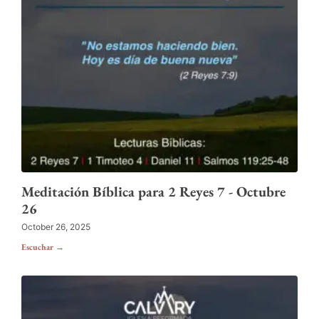
Meditación Bíblica para 2 Reyes 7 - Octubre
26
October 26, 2025
Escuchar →