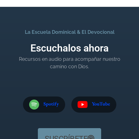
La Escuela Dominical & El Devocional
Escuchalos ahora
Recursos en audio para acompañar nuestro
camino con Dios.
Spotify
YouTube
SUSCRÍBETE