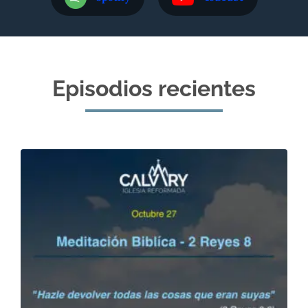
Episodios recientes