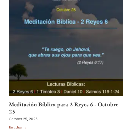
Meditación Bíblica para 2 Reyes 6 - Octubre
25
October 25, 2025
Escuchar →