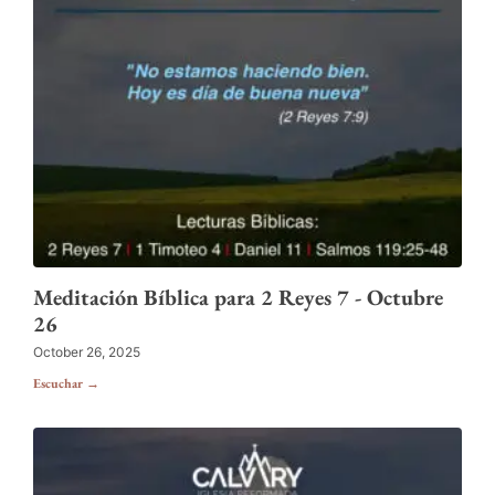
Meditación Bíblica para 2 Reyes 7 - Octubre
26
October 26, 2025
Escuchar →