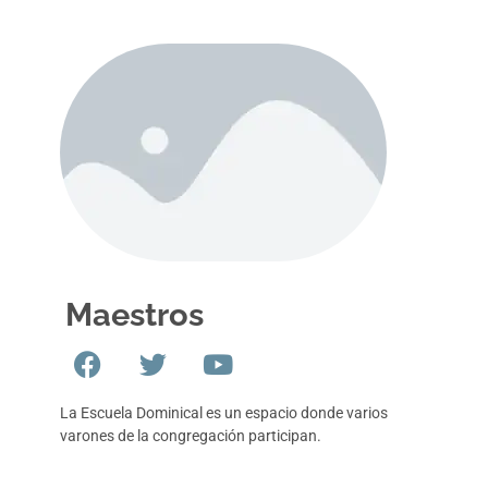
Maestros
La Escuela Dominical es un espacio donde varios
varones de la congregación participan.