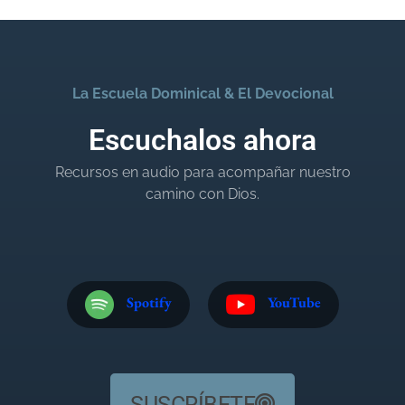
La Escuela Dominical & El Devocional
Escuchalos ahora
Recursos en audio para acompañar nuestro
camino con Dios.
Spotify
YouTube
SUSCRÍBETE