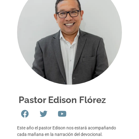
Pastor Edison Flórez
Este año el pastor Edison nos estará acompañando
cada mañana en la narración del devocional.