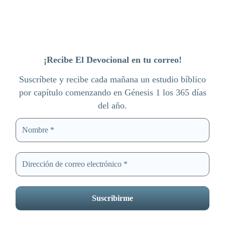
¡Recibe El Devocional en tu correo!
Suscríbete y recibe cada mañana un estudio bíblico
por capítulo comenzando en Génesis 1 los 365 días
del año.