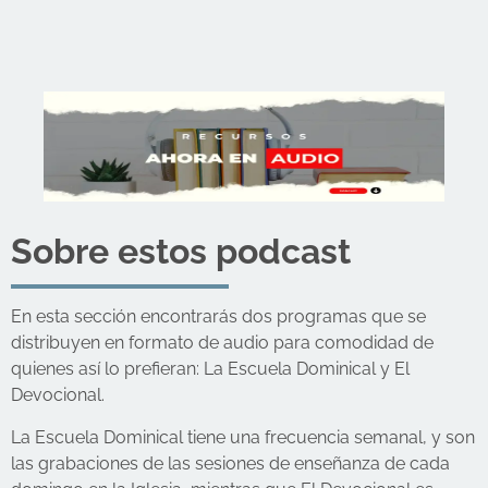
Sobre estos podcast
En esta sección encontrarás dos programas que se
distribuyen en formato de audio para comodidad de
quienes así lo prefieran: La Escuela Dominical y El
Devocional.
La Escuela Dominical tiene una frecuencia semanal, y son
las grabaciones de las sesiones de enseñanza de cada