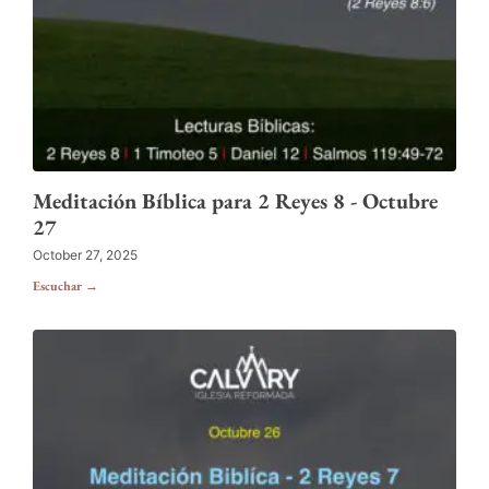
Meditación Bíblica para 2 Reyes 8 - Octubre
27
October 27, 2025
Escuchar →