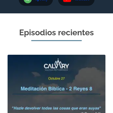
Episodios recientes