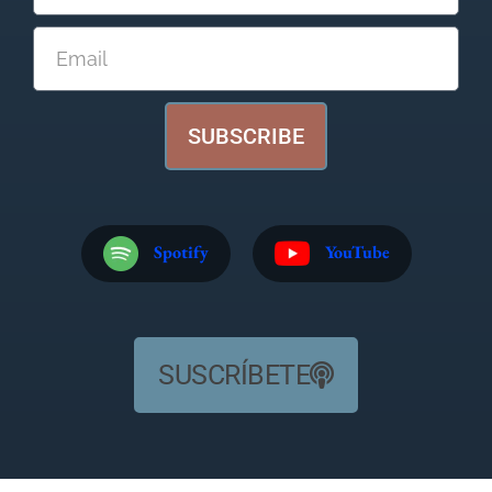
SUBSCRIBE
Spotify
YouTube
SUSCRÍBETE