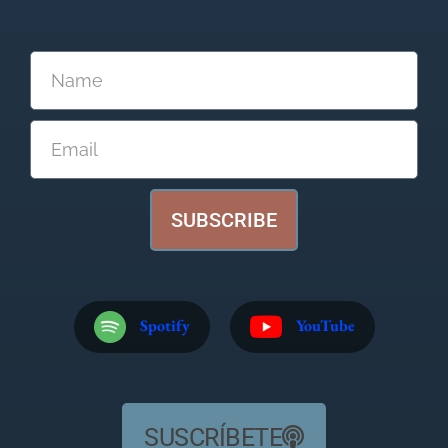
SUBSCRIBE
Spotify
YouTube
SUSCRÍBETE