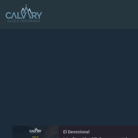
El Devocional