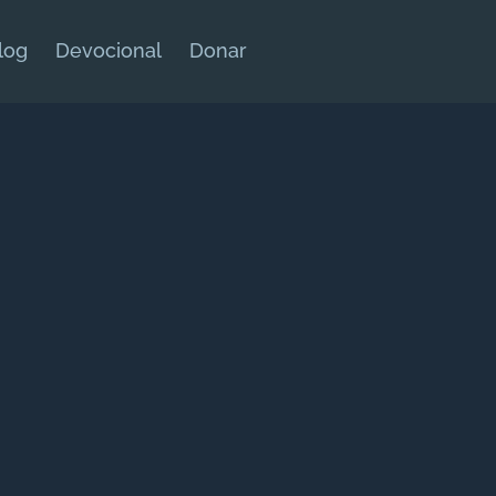
log
Devocional
Donar