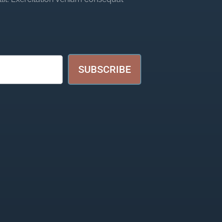
SUBSCRIBE