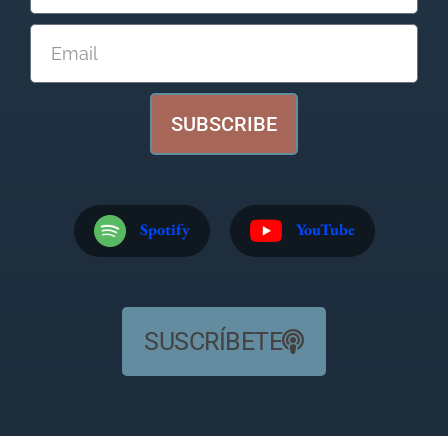
SUBSCRIBE
Spotify
YouTube
SUSCRÍBETE