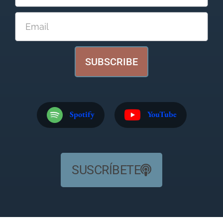
SUBSCRIBE
Spotify
YouTube
SUSCRÍBETE