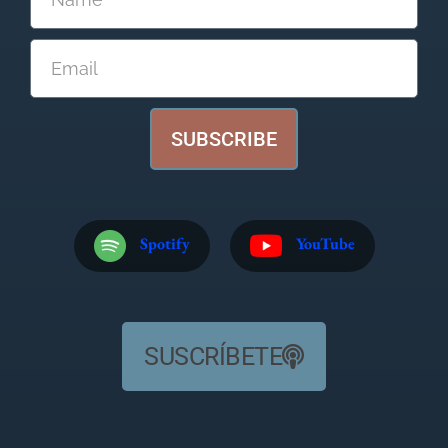
SUBSCRIBE
Spotify
YouTube
SUSCRÍBETE