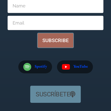
SUBSCRIBE
Spotify
YouTube
SUSCRÍBETE