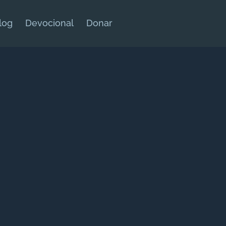
log
Devocional
Donar