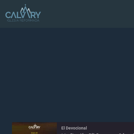
El Devocional