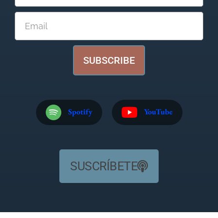
SUBSCRIBE
Spotify
YouTube
SUSCRÍBETE