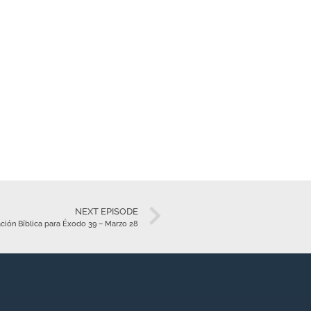
NEXT EPISODE
ción Bíblica para Éxodo 39 – Marzo 28