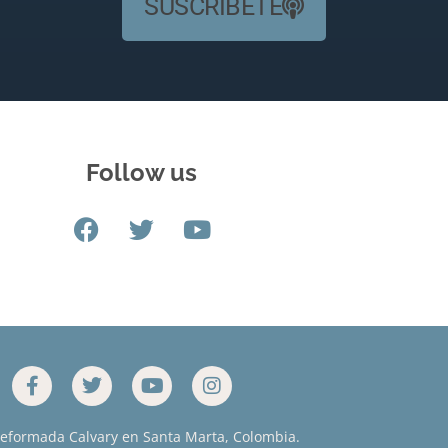
SUSCRÍBETE
Follow us
Reformada Calvary en Santa Marta, Colombia.