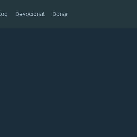
log
Devocional
Donar