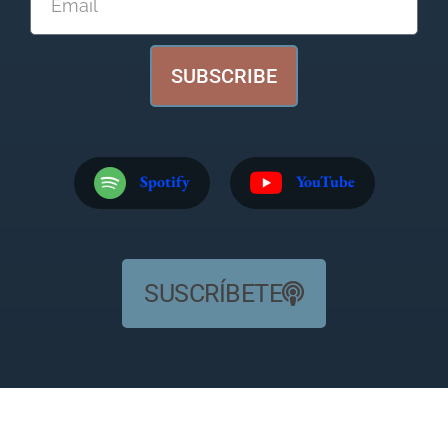
SUBSCRIBE
Spotify
YouTube
SUSCRÍBETE