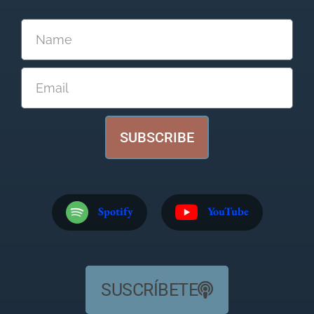
SUBSCRIBE
Spotify
YouTube
SUSCRÍBETE