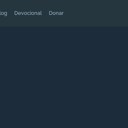
log
Devocional
Donar