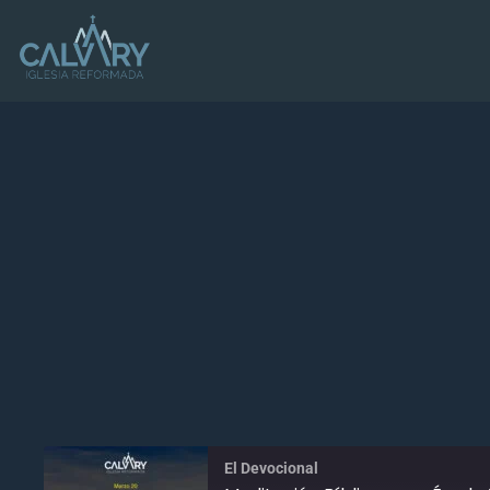
El Devocional