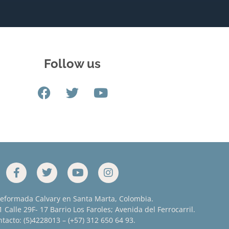
Follow us
Reformada Calvary en Santa Marta, Colombia.
 Calle 29F- 17 Barrio Los Faroles; Avenida del Ferrocarril.
tacto: (5)4228013 – (+57) 312 650 64 93.