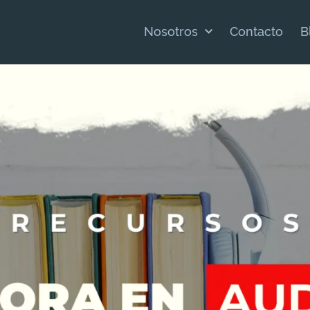
Nosotros
Contacto
B