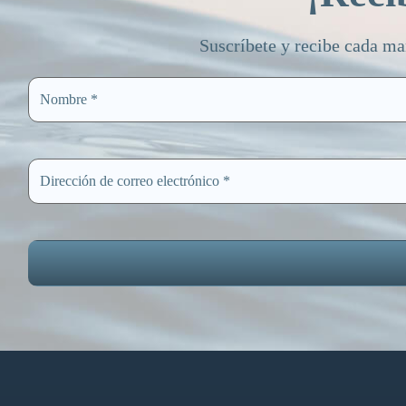
Suscríbete y recibe cada ma