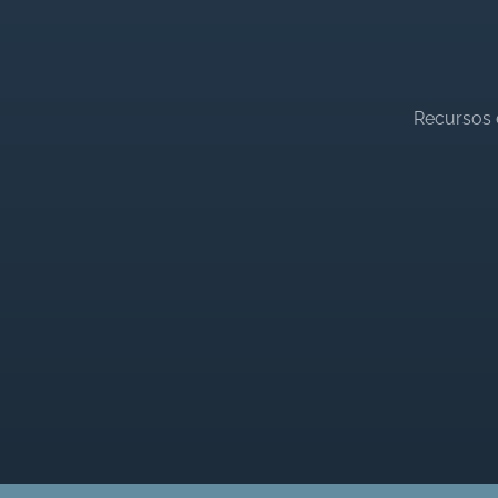
Recursos 