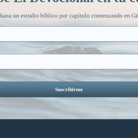
ñana un estudio bíblico por capítulo comenzando en Gén