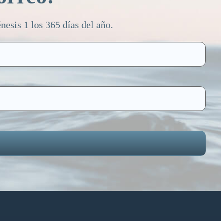
esis 1 los 365 días del año.