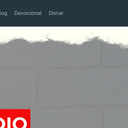
log
Devocional
Donar