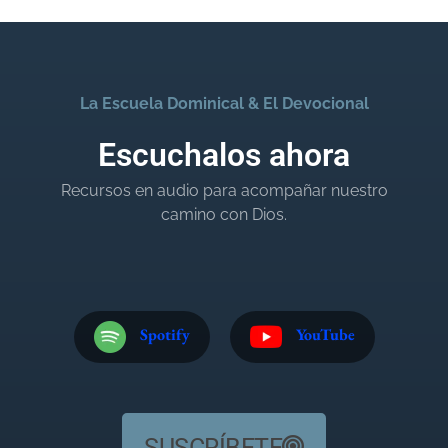
La Escuela Dominical & El Devocional
Escuchalos ahora
Recursos en audio para acompañar nuestro
camino con Dios.
Spotify
YouTube
SUSCRÍBETE