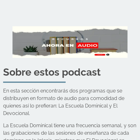
Sobre estos podcast
En esta sección encontrarás dos programas que se
distribuyen en formato de audio para comodidad de
quienes así lo prefieran: La Escuela Dominical y El
Devocional.
La Escuela Dominical tiene una frecuencia semanal, y son
las grabaciones de las sesiones de enseñanza de cada