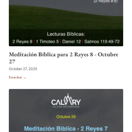
Meditación Bíblica para 2 Reyes 8 - Octubre
27
October 27, 2025
Escuchar →