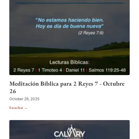
Meditación Bíblica para 2 Reyes 7 - Octubre
26
October 26, 2025
Escuchar →