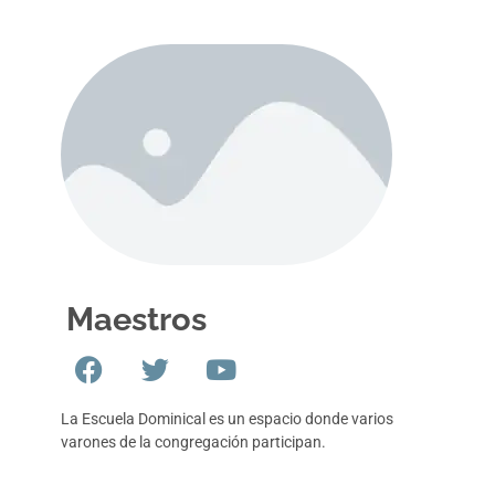
Maestros
La Escuela Dominical es un espacio donde varios
varones de la congregación participan.