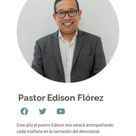
Pastor Edison Flórez
Este año el pastor Edison nos estará acompañando
cada mañana en la narración del devocional.