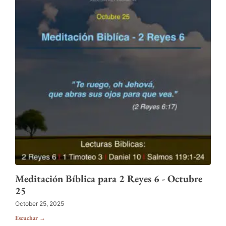
Meditación Bíblica para 2 Reyes 6 - Octubre
25
October 25, 2025
Escuchar →