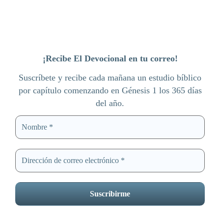
¡Recibe El Devocional en tu correo!
Suscríbete y recibe cada mañana un estudio bíblico
por capítulo comenzando en Génesis 1 los 365 días
del año.