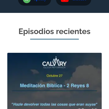
Episodios recientes